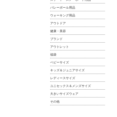
バレーボール用品
ウォーキング用品
アウトドア
健康・美容
ブランド
アウトレット
福袋
ベビーサイズ
キッズ＆ジュニアサイズ
レディースサイズ
ユニセックス＆メンズサイズ
大きいサイズウェア
その他