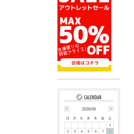
2026/08
日
月
火
水
木
金
土
1
2
3
4
5
6
7
8