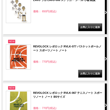
LAVO ラボ LAVO-006 ステッカー シール 小物 雑貨
価格： 650円(税込)
NEW
REVOLOCK レボロック RVLK-077 バスケットボールノ
ート スポーツノート ノート
価格： 770円(税込)
NEW
REVOLOCK レボロック RVLK-067 テニスノート スポー
ツノート ノート B5サイズ
価格： 770円(税込)