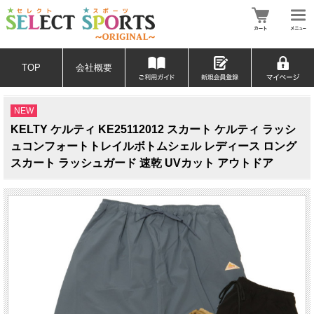
TOP
会社概要
NEW
KELTY ケルティ KE25112012 スカート ケルティ ラッシ
ュコンフォートトレイルボトムシェル レディース ロング
スカート ラッシュガード 速乾 UVカット アウトドア