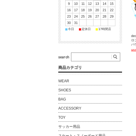
9
10
11
12
13
14
15
16
17
18
19
20
21
22
23
24
25
26
27
28
29
30
31
■
■
■
今日
定休日
17時閉店
de
ロ
パ
¥6
商品カテゴリ
WEAR
SHOES
BAG
ACCESSORY
TOY
サッカー用品
スケート・スノーボード用品