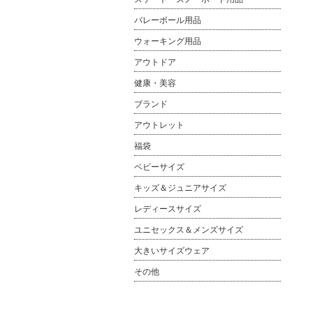
バレーボール用品
ウォーキング用品
アウトドア
健康・美容
ブランド
アウトレット
福袋
ベビーサイズ
キッズ＆ジュニアサイズ
レディースサイズ
ユニセックス＆メンズサイズ
大きいサイズウェア
その他