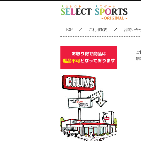
TOP
ご利用案内
お問い合
ご
削