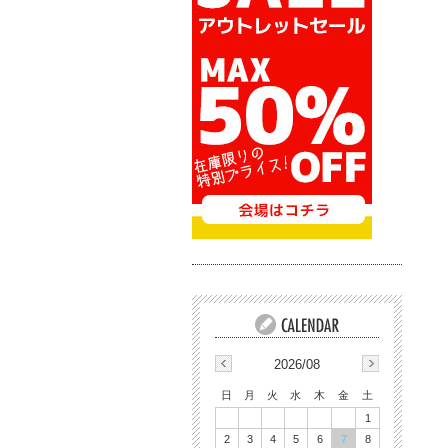
2026/08
日
月
火
水
木
金
土
1
2
3
4
5
6
7
8