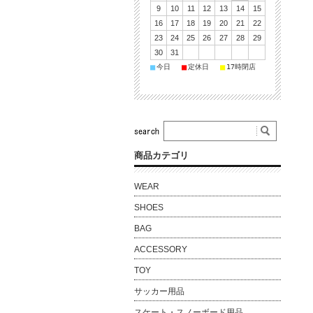
9
10
11
12
13
14
15
16
17
18
19
20
21
22
23
24
25
26
27
28
29
30
31
■
■
■
今日
定休日
17時閉店
商品カテゴリ
WEAR
SHOES
BAG
ACCESSORY
TOY
サッカー用品
スケート・スノーボード用品