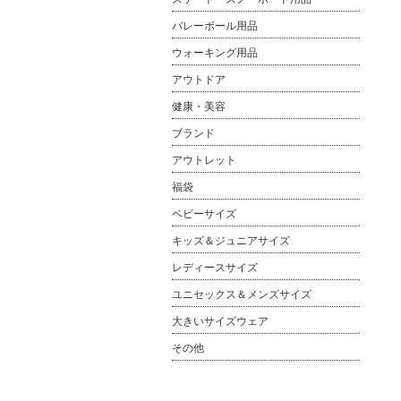
バレーボール用品
ウォーキング用品
アウトドア
健康・美容
ブランド
アウトレット
福袋
ベビーサイズ
キッズ＆ジュニアサイズ
レディースサイズ
ユニセックス＆メンズサイズ
大きいサイズウェア
その他