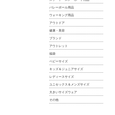
バレーボール用品
ウォーキング用品
アウトドア
健康・美容
ブランド
アウトレット
福袋
ベビーサイズ
キッズ＆ジュニアサイズ
レディースサイズ
ユニセックス＆メンズサイズ
大きいサイズウェア
その他