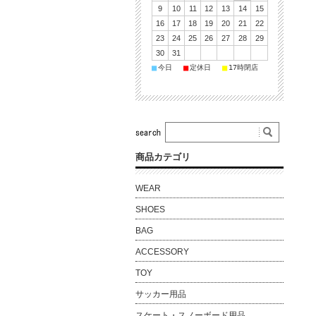
9
10
11
12
13
14
15
16
17
18
19
20
21
22
23
24
25
26
27
28
29
30
31
■
■
■
今日
定休日
17時閉店
商品カテゴリ
WEAR
SHOES
BAG
ACCESSORY
TOY
サッカー用品
スケート・スノーボード用品