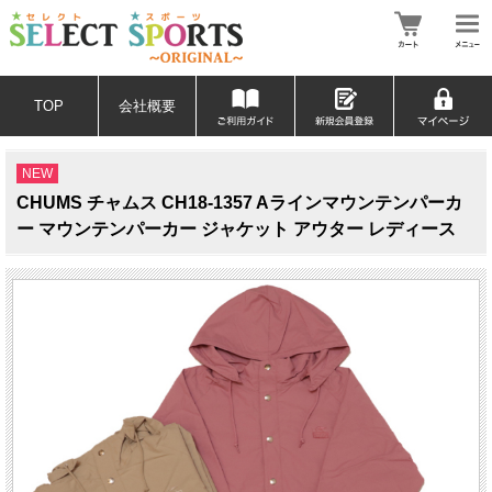
TOP
会社概要
NEW
CHUMS チャムス CH18-1357 Aラインマウンテンパーカ
ー マウンテンパーカー ジャケット アウター レディース