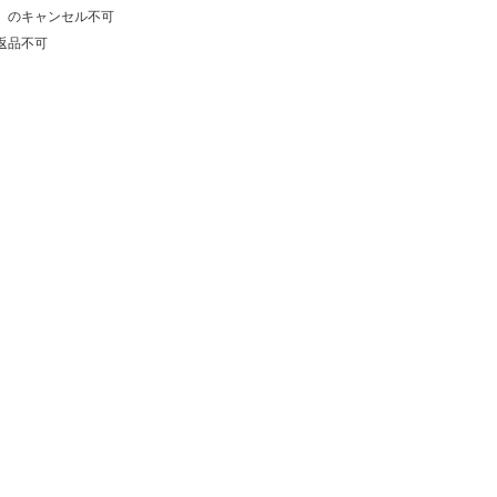
）のキャンセル不可
返品不可