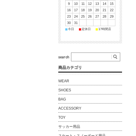
9
10
11
12
13
14
15
16
17
18
19
20
21
22
23
24
25
26
27
28
29
30
31
■
■
■
今日
定休日
17時閉店
商品カテゴリ
WEAR
SHOES
BAG
ACCESSORY
TOY
サッカー用品
スケート・スノーボード用品