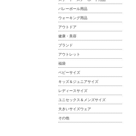
バレーボール用品
ウォーキング用品
アウトドア
健康・美容
ブランド
アウトレット
福袋
ベビーサイズ
キッズ＆ジュニアサイズ
レディースサイズ
ユニセックス＆メンズサイズ
大きいサイズウェア
その他