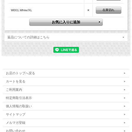
×
在庫切れ
W001.White/XL
返品についての詳細はこちら
お店のトップへ戻る
カートを見る
ご利用案内
特定商取引法表示
個人情報の取扱い
サイトマップ
メルマガ登録
お問い合わせ