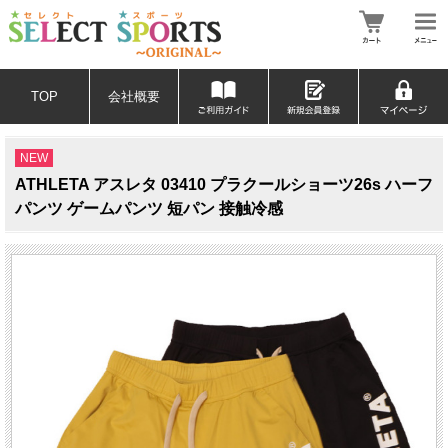
TOP
会社概要
NEW
ATHLETA アスレタ 03410 プラクールショーツ26s ハーフ
パンツ ゲームパンツ 短パン 接触冷感