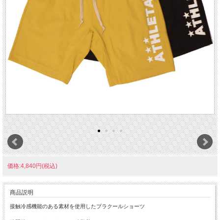
価格:4,840円(税込)
商品説明
接触冷感機能のある素材を使用したプラクールショーツ