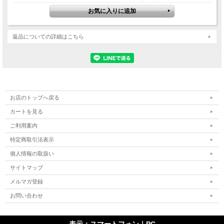
返品についての詳細はこちら
お店のトップへ戻る
カートを見る
ご利用案内
特定商取引法表示
個人情報の取扱い
サイトマップ
メルマガ登録
お問い合わせ