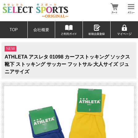
TOP
会社概要
NEW
ATHLETA アスレタ 01098 カーフストッキング ソックス
靴下 ストッキング サッカー フットサル 大人サイズ ジュ
ニアサイズ