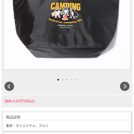
価格:4,620円(税込)
商品説明
素材：ポリエステル、アルミ