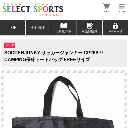
TOP
会社概要
NEW
SOCCERJUNKY サッカージャンキー CP26A71
CAMPING保冷トートバッグ FREEサイズ