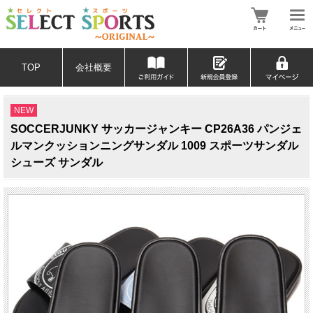
TOP
会社概要
NEW
SOCCERJUNKY サッカージャンキー CP26A36 パンジェ
ルマンクッションニングサンダル 1009 スポーツサンダル
シューズ サンダル