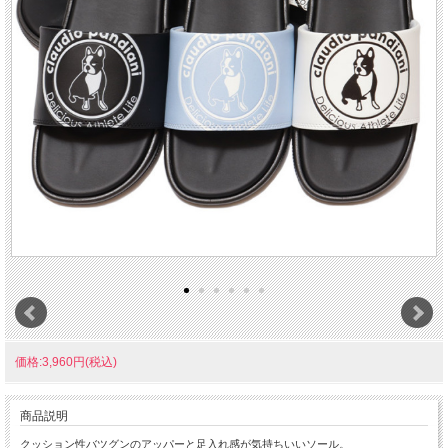
価格:3,960円(税込)
商品説明
クッション性バツグンのアッパーと足入れ感が気持ちいいソール。