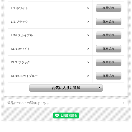
×
在庫切れ
L/1.ホワイト
×
在庫切れ
L/2.ブラック
×
在庫切れ
L/46.スカイブルー
×
在庫切れ
XL/1.ホワイト
×
在庫切れ
XL/2.ブラック
×
在庫切れ
XL/46.スカイブルー
返品についての詳細はこちら