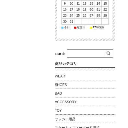
9
10
11
12
13
14
15
16
17
18
19
20
21
22
23
24
25
26
27
28
29
30
31
■
■
■
今日
定休日
17時閉店
商品カテゴリ
WEAR
SHOES
BAG
ACCESSORY
TOY
サッカー用品
スケート・スノーボード用品