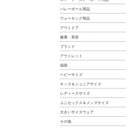
バレーボール用品
ウォーキング用品
アウトドア
健康・美容
ブランド
アウトレット
福袋
ベビーサイズ
キッズ＆ジュニアサイズ
レディースサイズ
ユニセックス＆メンズサイズ
大きいサイズウェア
その他