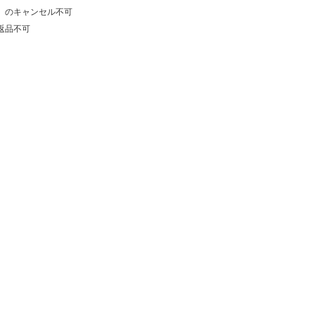
）のキャンセル不可
返品不可